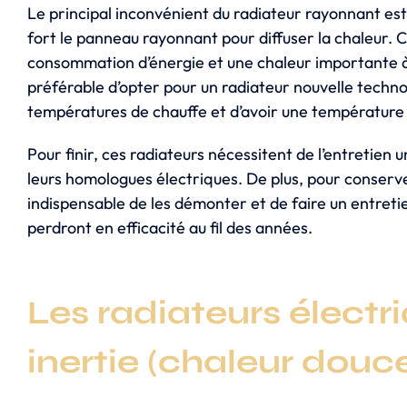
Le principal inconvénient du radiateur rayonnant est 
fort le panneau rayonnant pour diffuser la chaleur. C
consommation d’énergie et une chaleur importante à 
préférable d’opter pour un radiateur nouvelle techno
températures de chauffe et d’avoir une température
Pour finir, ces radiateurs nécessitent de l’entretien 
leurs homologues électriques. De plus, pour conserver
indispensable de les démonter et de faire un entretie
perdront en efficacité au fil des années.
Les radiateurs électr
inertie (chaleur douc