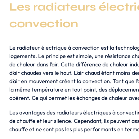
Les radiateurs électr
convection
Le radiateur électrique à convection est la technolog
logements. Le principe est simple, une résistance ch
de chaleur dans l’air. Cette différence de chaleur i
d’air chaudes vers le haut. L’air chaud étant moins de
d’air en mouvement créent la convection. Tant que l’ai
la même température en tout point, des déplacemen
opèrent. Ce qui permet les échanges de chaleur avec 
Les avantages des radiateurs électriques à convection
de chauffe et leur silence. Cependant, ils peuvent ass
chauffe et ne sont pas les plus performants en ter