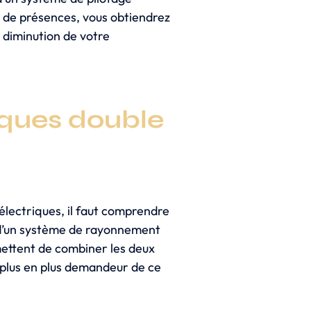
t de présences, vous obtiendrez
 diminution de votre
iques double
électriques, il faut comprendre
 d’un système de rayonnement
ettent de combiner les deux
 plus en plus demandeur de ce