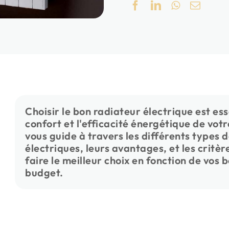
Choisir le bon radiateur électrique est ess
confort et l'efficacité énergétique de votr
vous guide à travers les différents types 
électriques, leurs avantages, et les critè
faire le meilleur choix en fonction de vos 
budget.