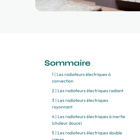
Sommaire
Les radiateurs électriques à
convection
Les radiateurs électriques radiant
Les radiateurs électriques
rayonnant
Les radiateurs électriques à inertie
(chaleur douce)
Les radiateurs électriques double
cœurs