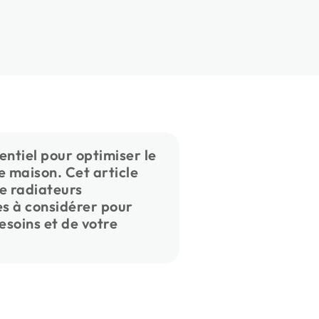
entiel pour optimiser le
e maison. Cet article
de radiateurs
res à considérer pour
besoins et de votre