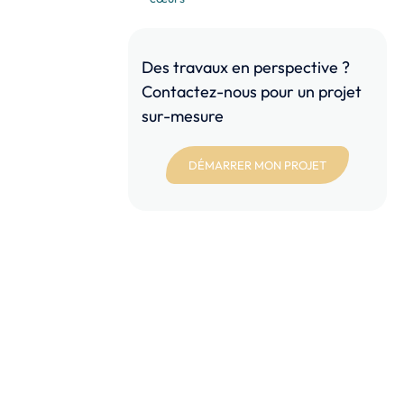
Des travaux en perspective ?
Contactez-nous pour un projet
sur-mesure
DÉMARRER MON PROJET