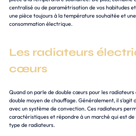
centralisé ou de paramétrisation de vos habitudes e
une pièce toujours à la température souhaitée et une
consommation électrique.
Les radiateurs électr
cœurs
Quand on parle de double cœurs pour les radiateurs 
double moyen de chauffage. Généralement, il s’agit
avec un système de convection. Ces radiateurs perm
caractéristiques et répondre à un marché qui est de
type de radiateurs.