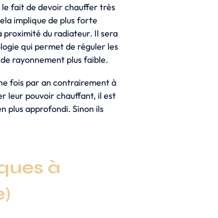
le fait de devoir chauffer très
ela implique de plus forte
proximité du radiateur. Il sera
logie qui permet de réguler les
 de rayonnement plus faible.
une fois par an contrairement à
 leur pouvoir chauffant, il est
n plus approfondi. Sinon ils
iques à
e)