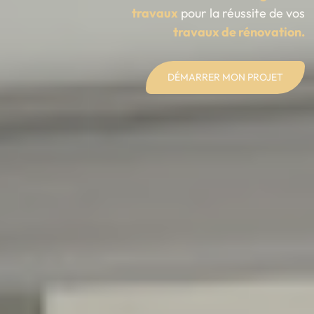
travaux
pour la réussite de vos
travaux de rénovation.
DÉMARRER MON PROJET