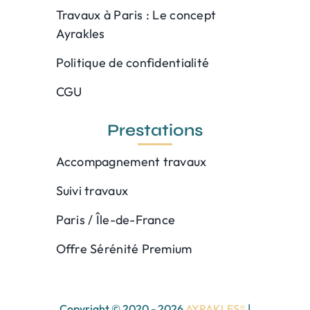
Travaux à Paris : Le concept
Ayrakles
Politique de confidentialité
CGU
Prestations
Accompagnement travaux
Suivi travaux
Paris / Île-de-France
Offre Sérénité Premium
Copyright © 2020 - 2026
AYRAKLES®
|