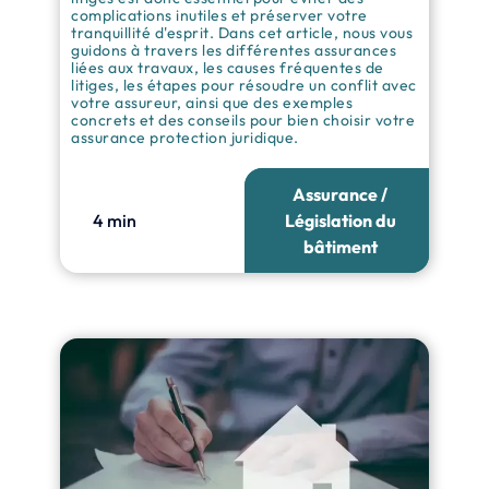
complications inutiles et préserver votre
tranquillité d'esprit. Dans cet article, nous vous
guidons à travers les différentes assurances
liées aux travaux, les causes fréquentes de
litiges, les étapes pour résoudre un conflit avec
votre assureur, ainsi que des exemples
concrets et des conseils pour bien choisir votre
assurance protection juridique.
Assurance /
4 min
Législation du
bâtiment