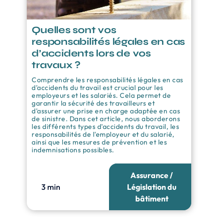
Quelles sont vos
responsabilités légales en cas
d’accidents lors de vos
travaux ?
Comprendre les responsabilités légales en cas
d'accidents du travail est crucial pour les
employeurs et les salariés. Cela permet de
garantir la sécurité des travailleurs et
d'assurer une prise en charge adaptée en cas
de sinistre. Dans cet article, nous aborderons
les différents types d'accidents du travail, les
responsabilités de l'employeur et du salarié,
ainsi que les mesures de prévention et les
indemnisations possibles.
Assurance /
3 min
Législation du
bâtiment