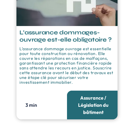
L’assurance dommages-
ouvrage est-elle obligatoire ?
L'assurance dommage ouvrage est essentielle
pour toute construction ou rénovation. Elle
couvre les réparations en cas de malfaçons,
garantissant une protection financière rapide
sans attendre les recours en justice. Souscrire
cette assurance avant le début des travaux est
une étape clé pour sécuriser votre
investissement immobilier.
Assurance /
3 min
Législation du
bâtiment