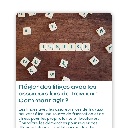
Régler des litiges avec les
assureurs lors de travaux :
Comment agir ?
Les litiges avec les assureurs lors de travaux
peuvent être une source de frustration et de
stress pour les propriétaires et locataires.
Connaître les démarches pour régler ces
litiges est donc essentiel pour éviter des